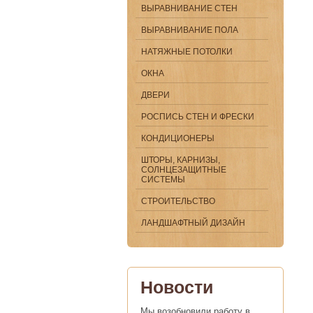
ВЫРАВНИВАНИЕ СТЕН
ВЫРАВНИВАНИЕ ПОЛА
НАТЯЖНЫЕ ПОТОЛКИ
ОКНА
ДВЕРИ
РОСПИСЬ СТЕН И ФРЕСКИ
КОНДИЦИОНЕРЫ
ШТОРЫ, КАРНИЗЫ,
СОЛНЦЕЗАЩИТНЫЕ
СИСТЕМЫ
СТРОИТЕЛЬСТВО
ЛАНДШАФТНЫЙ ДИЗАЙН
Новости
Мы возобновили работу в