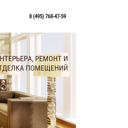
8 (495) 768-47-59
НТЕРЬЕРА, РЕМОНТ И
ТДЕЛКА ПОМЕЩЕНИЙ