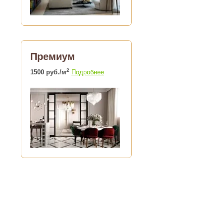
Премиум
2
1500 руб./м
Подробнее