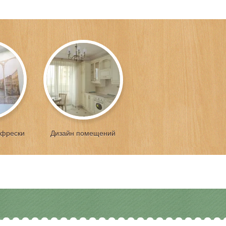
 фрески
Дизайн помещений