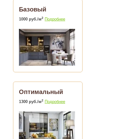
Базовый
2
1000 руб./м
Подробнее
Оптимальный
2
1300 руб./м
Подробнее