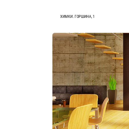
ХИМКИ. ГОРШИНА, 1