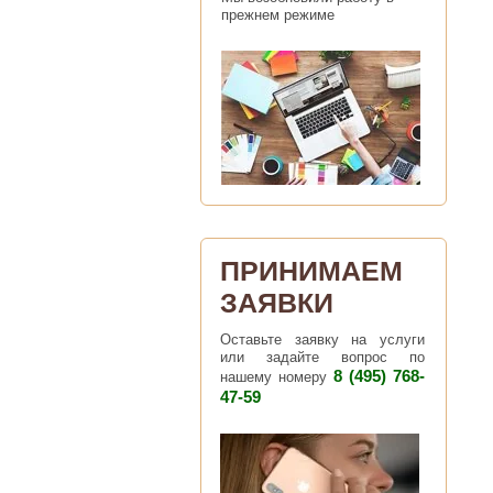
прежнем режиме
ПРИНИМАЕМ
ЗАЯВКИ
Оставьте заявку на услуги
или задайте вопрос по
8 (495) 768-
нашему номеру
47-59