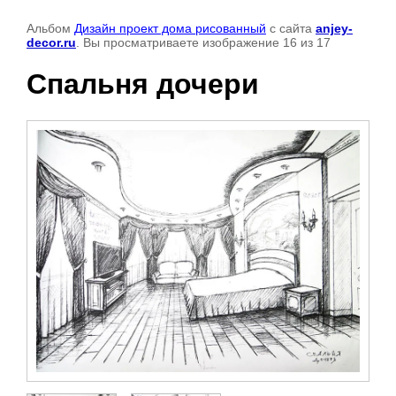
Альбом
Дизайн проект дома рисованный
с сайта
anjey-
decor.ru
. Вы просматриваете изображение 16 из 17
Спальня дочери