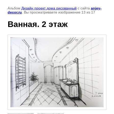
Альбом
Дизайн проект дома рисованный
с сайта
anjey-
decor.ru
. Вы просматриваете изображение 13 из 17
Ванная. 2 этаж